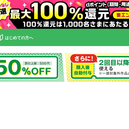
はじめての方へ