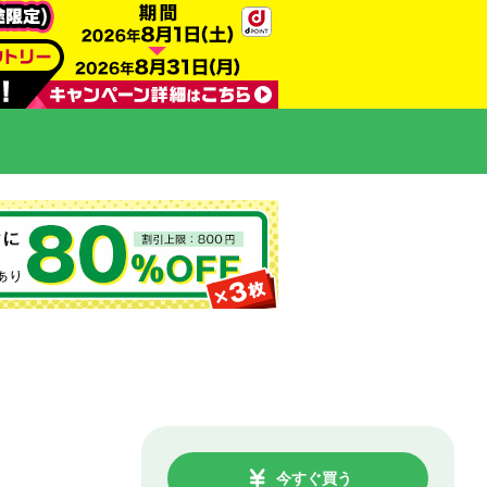
今すぐ買う