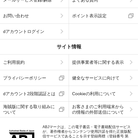
お問い合わせ
ポイント表示設定
dアカウントログイン
サイト情報
ご利用規約
提供事業者等に関する表示
プライバシーポリシー
健全なサービスに向けて
dアカウント2段階認証とは
Cookieの利用について
海賊版に関する取り組みに
お客さまのご利用端末から
ついて
の情報の外部送信について
ABJマークは、この電子書店・電子書籍配信サービス
が、著作権者からコンテンツ使用許諾を得た正規版配
信サービスであることを示す登録商標（登録番号 第