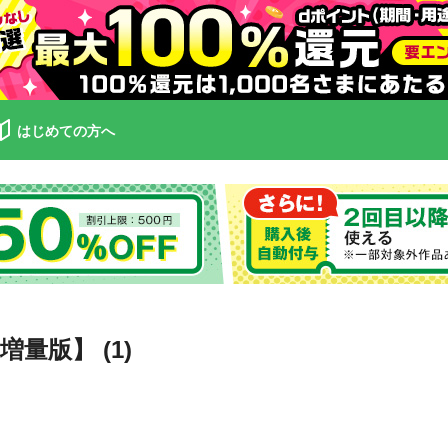
はじめての方へ
版】 (1)