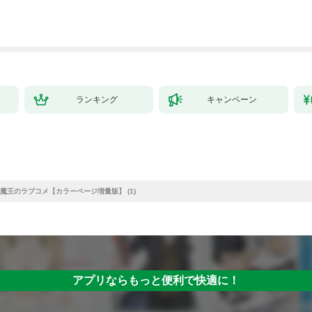
ランキング
キャンペーン
魔王のラブコメ【カラーページ増量版】 (1)
アプリならもっと便利で快適に！