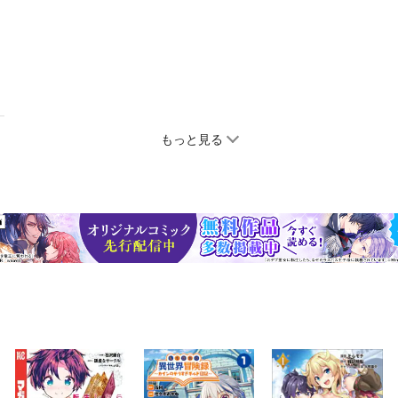
もっと見る