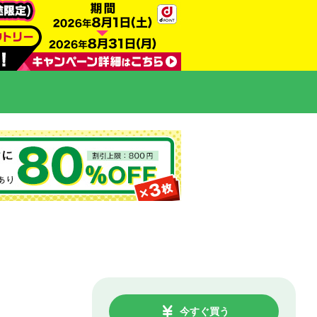
今すぐ買う