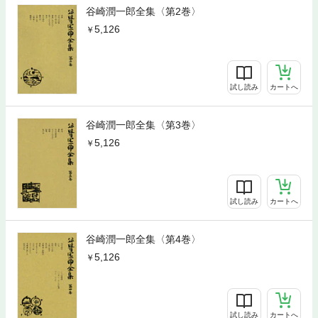
谷崎潤一郎全集〈第2巻〉
5,126
試し読み
カートへ
谷崎潤一郎全集〈第3巻〉
5,126
試し読み
カートへ
谷崎潤一郎全集〈第4巻〉
5,126
試し読み
カートへ