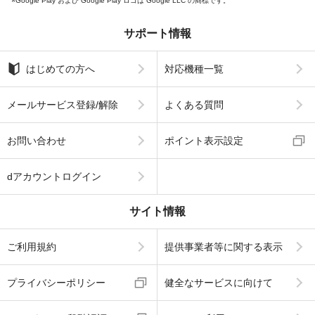
Google Play および Google Play ロゴは Google LLC の商標です。
サポート情報
はじめての方へ
対応機種一覧
メールサービス登録/解除
よくある質問
お問い合わせ
ポイント表示設定
dアカウントログイン
サイト情報
ご利用規約
提供事業者等に関する表示
プライバシーポリシー
健全なサービスに向けて