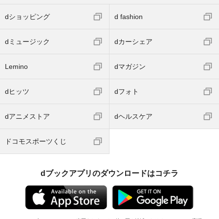
dショッピング
d fashion
dミュージック
dカーシェア
Lemino
dマガジン
dヒッツ
dフォト
dアニメストア
dヘルスケア
ドコモスポーツくじ
dブックアプリのダウンロードはコチラ