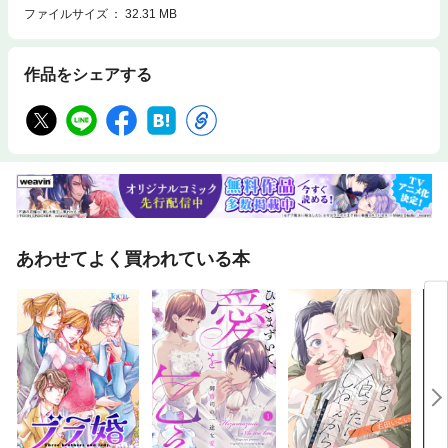
ファイルサイズ
32.31 MB
作品をシェアする
あわせてよく買われている本