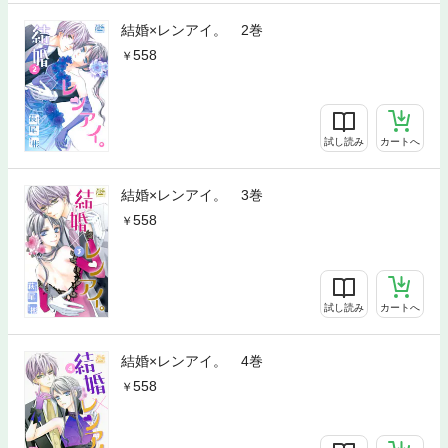
結婚×レンアイ。 2巻
558
試し読み
カートへ
結婚×レンアイ。 3巻
558
試し読み
カートへ
結婚×レンアイ。 4巻
558