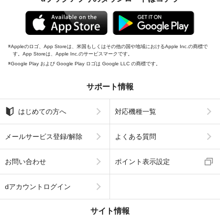
Appleのロゴ、App Storeは、米国もしくはその他の国や地域におけるApple Inc.の商標で
す。App Storeは、Apple Inc.のサービスマークです。
Google Play および Google Play ロゴは Google LLC の商標です。
サポート情報
はじめての方へ
対応機種一覧
メールサービス登録/解除
よくある質問
お問い合わせ
ポイント表示設定
dアカウントログイン
サイト情報