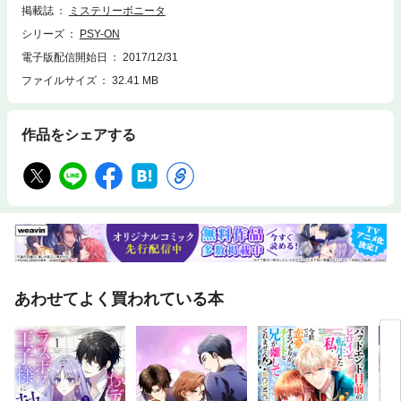
掲載誌
ミステリーボニータ
シリーズ
PSY-ON
電子版配信開始日
2017/12/31
ファイルサイズ
32.41 MB
作品をシェアする
あわせてよく買われている本