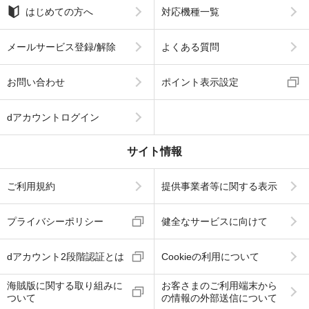
はじめての方へ
対応機種一覧
メールサービス登録/解除
よくある質問
お問い合わせ
ポイント表示設定
dアカウントログイン
サイト情報
ご利用規約
提供事業者等に関する表示
プライバシーポリシー
健全なサービスに向けて
dアカウント2段階認証とは
Cookieの利用について
海賊版に関する取り組みに
お客さまのご利用端末から
ついて
の情報の外部送信について