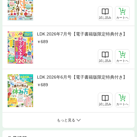
試し読み
カートへ
LDK 2026年7月号【電子書籍版限定特典付き】
689
試し読み
カートへ
LDK 2026年6月号【電子書籍版限定特典付き】
689
試し読み
カートへ
もっと見る