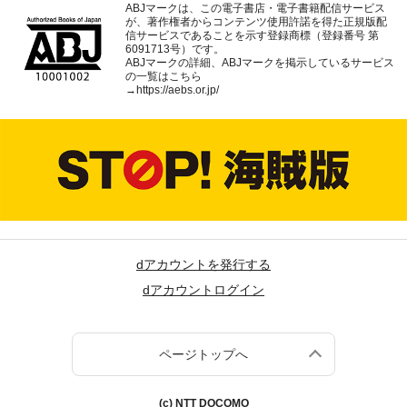
ABJマークは、この電子書店・電子書籍配信サービス
が、著作権者からコンテンツ使用許諾を得た正規版配
信サービスであることを示す登録商標（登録番号 第
6091713号）です。
ABJマークの詳細、ABJマークを掲示しているサービス
の一覧はこちら
→
https://aebs.or.jp/
dアカウントを発行する
dアカウントログイン
ページトップへ
(c) NTT DOCOMO