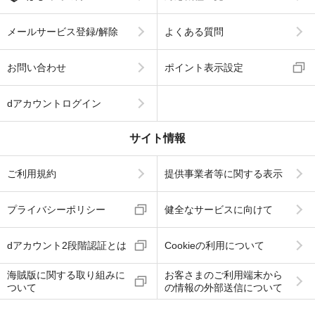
メールサービス登録/解除
よくある質問
お問い合わせ
ポイント表示設定
dアカウントログイン
サイト情報
ご利用規約
提供事業者等に関する表示
プライバシーポリシー
健全なサービスに向けて
dアカウント2段階認証とは
Cookieの利用について
海賊版に関する取り組みに
お客さまのご利用端末から
ついて
の情報の外部送信について