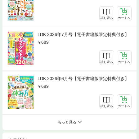
試し読み
カートへ
LDK 2026年7月号【電子書籍版限定特典付き】
689
試し読み
カートへ
LDK 2026年6月号【電子書籍版限定特典付き】
689
試し読み
カートへ
もっと見る