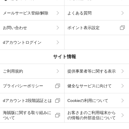
メールサービス登録/解除
よくある質問
お問い合わせ
ポイント表示設定
dアカウントログイン
サイト情報
ご利用規約
提供事業者等に関する表示
プライバシーポリシー
健全なサービスに向けて
dアカウント2段階認証とは
Cookieの利用について
海賊版に関する取り組みに
お客さまのご利用端末から
ついて
の情報の外部送信について