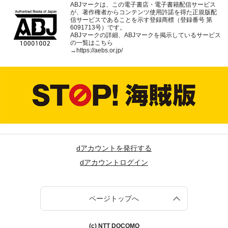
ABJマークは、この電子書店・電子書籍配信サービス
が、著作権者からコンテンツ使用許諾を得た正規版配
信サービスであることを示す登録商標（登録番号 第
6091713号）です。
ABJマークの詳細、ABJマークを掲示しているサービス
の一覧はこちら
→
https://aebs.or.jp/
dアカウントを発行する
dアカウントログイン
ページトップへ
(c) NTT DOCOMO