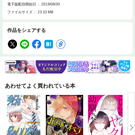
電子版配信開始日
2019/08/30
ファイルサイズ
23.10 MB
作品をシェアする
あわせてよく買われている本