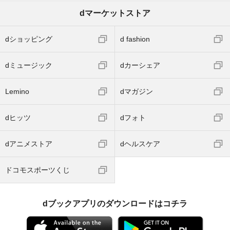
dマーケットストア
dショッピング
d fashion
dミュージック
dカーシェア
Lemino
dマガジン
dヒッツ
dフォト
dアニメストア
dヘルスケア
ドコモスポーツくじ
dブックアプリのダウンロードはコチラ