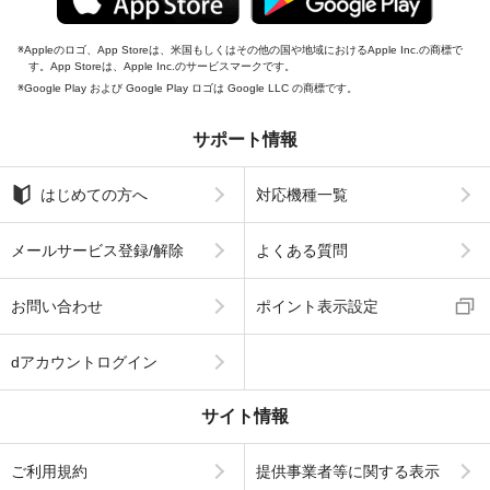
Appleのロゴ、App Storeは、米国もしくはその他の国や地域におけるApple Inc.の商標で
す。App Storeは、Apple Inc.のサービスマークです。
Google Play および Google Play ロゴは Google LLC の商標です。
サポート情報
はじめての方へ
対応機種一覧
メールサービス登録/解除
よくある質問
お問い合わせ
ポイント表示設定
dアカウントログイン
サイト情報
ご利用規約
提供事業者等に関する表示