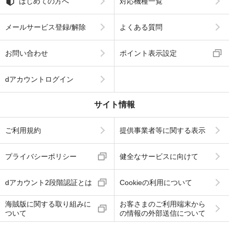
はじめての方へ
対応機種一覧
メールサービス登録/解除
よくある質問
お問い合わせ
ポイント表示設定
dアカウントログイン
サイト情報
ご利用規約
提供事業者等に関する表示
プライバシーポリシー
健全なサービスに向けて
dアカウント2段階認証とは
Cookieの利用について
海賊版に関する取り組みに
お客さまのご利用端末から
ついて
の情報の外部送信について