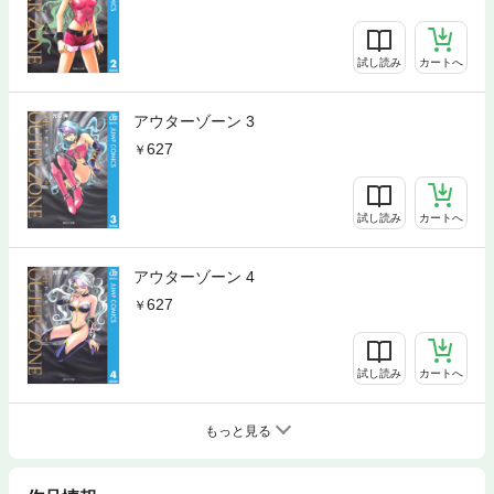
試し読み
カートへ
アウターゾーン 3
627
試し読み
カートへ
アウターゾーン 4
627
試し読み
カートへ
もっと見る