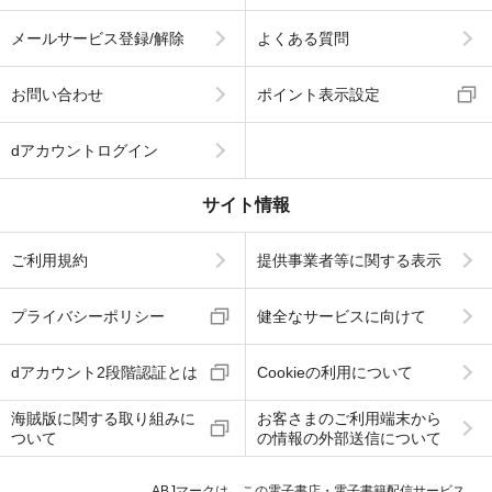
メールサービス登録/解除
よくある質問
お問い合わせ
ポイント表示設定
dアカウントログイン
サイト情報
ご利用規約
提供事業者等に関する表示
プライバシーポリシー
健全なサービスに向けて
dアカウント2段階認証とは
Cookieの利用について
海賊版に関する取り組みに
お客さまのご利用端末から
ついて
の情報の外部送信について
ABJマークは、この電子書店・電子書籍配信サービス