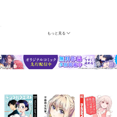
もっと見る