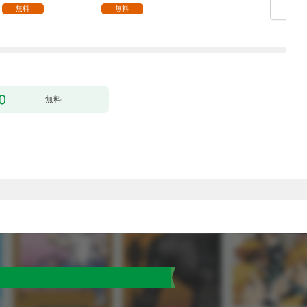
無料
無料
無料