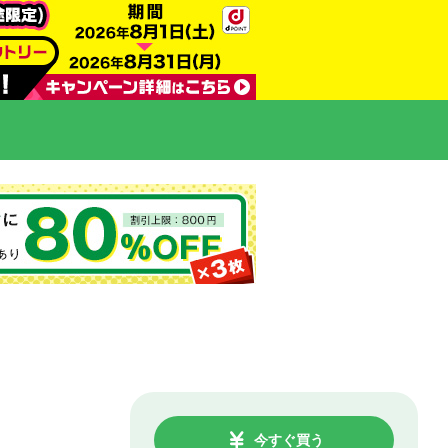
今すぐ買う