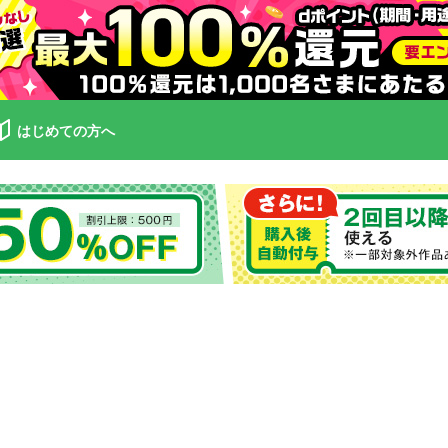
はじめての方へ