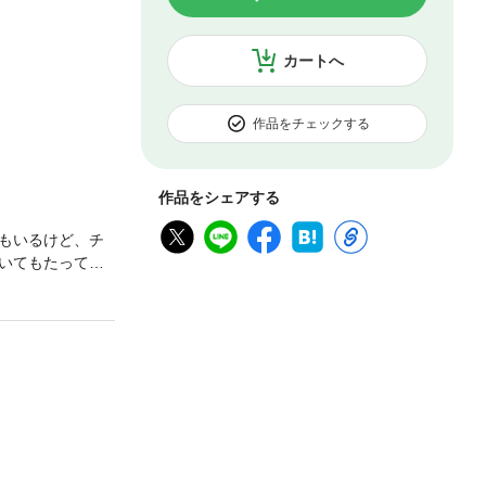
カートへ
作品をチェックする
作品をシェアする
もいるけど、チ
いてもたっても