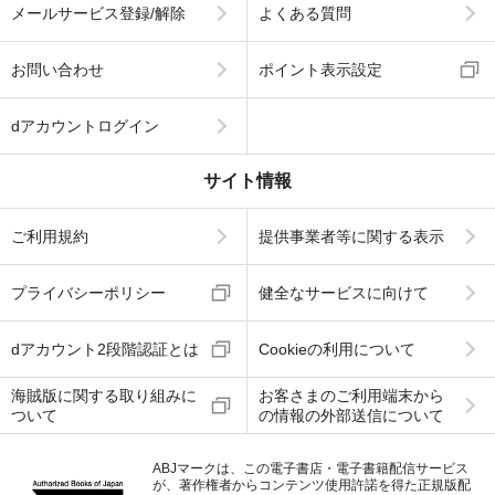
メールサービス登録/解除
よくある質問
お問い合わせ
ポイント表示設定
dアカウントログイン
サイト情報
ご利用規約
提供事業者等に関する表示
プライバシーポリシー
健全なサービスに向けて
dアカウント2段階認証とは
Cookieの利用について
海賊版に関する取り組みに
お客さまのご利用端末から
ついて
の情報の外部送信について
ABJマークは、この電子書店・電子書籍配信サービス
が、著作権者からコンテンツ使用許諾を得た正規版配