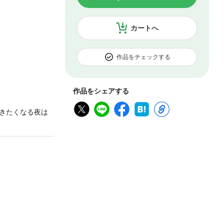
カートへ
作品をチェックする
作品をシェアする
きたくなる夜は