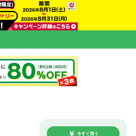
今すぐ買う