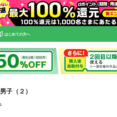
はじめての方へ
男子（２）