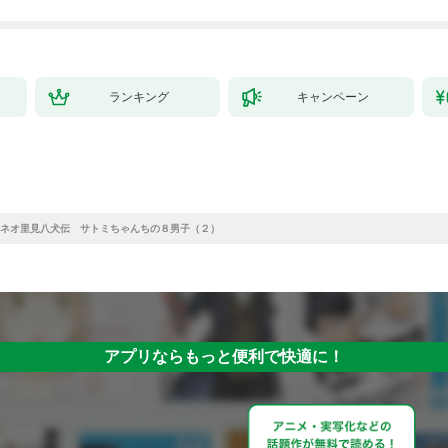
ランキング
キャンペーン
ネオ里見八犬伝 サトミちゃんちの８男子（２）
アプリならもっと便利で快適に！