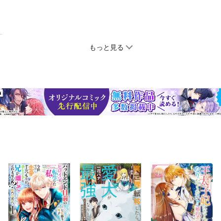
もっと見る