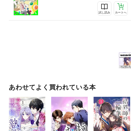
試し読み
カートへ
あわせてよく買われている本