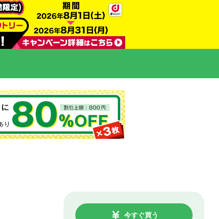
今すぐ買う