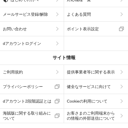
メールサービス登録/解除
よくある質問
お問い合わせ
ポイント表示設定
dアカウントログイン
サイト情報
ご利用規約
提供事業者等に関する表示
プライバシーポリシー
健全なサービスに向けて
dアカウント2段階認証とは
Cookieの利用について
海賊版に関する取り組みに
お客さまのご利用端末から
ついて
の情報の外部送信について