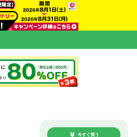
今すぐ買う