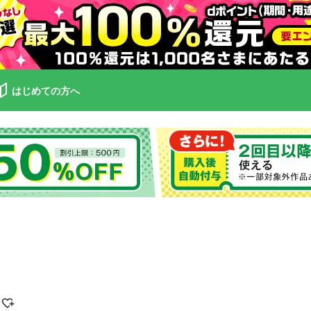
はじめての方へ