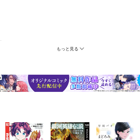
もっと見る