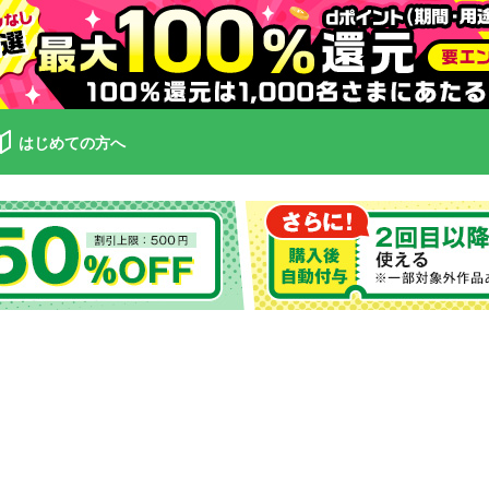
はじめての方へ