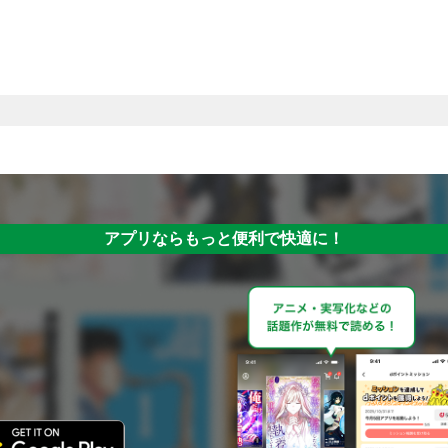
アプリならもっと便利で快適に！