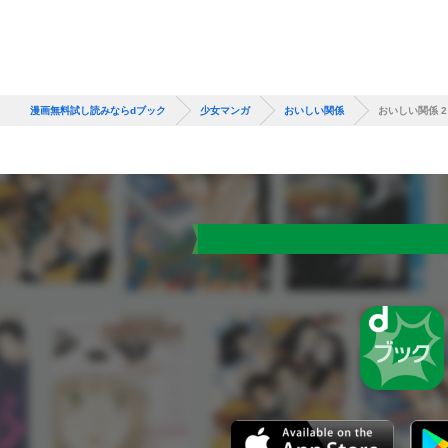
漫画無料試し読みならdブック
少女マンガ
おいしい関係
おいしい関係 2