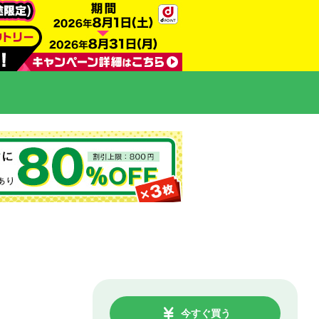
今すぐ買う