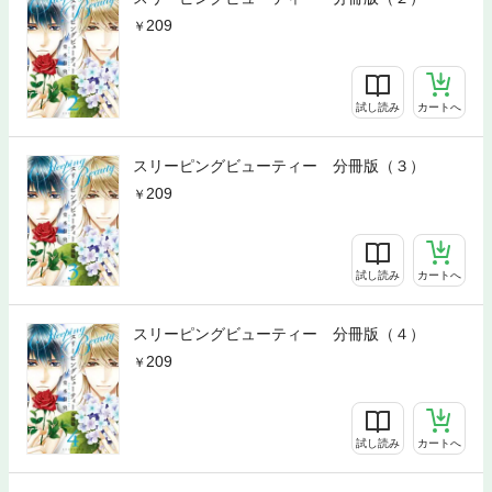
209
試し読み
カートへ
スリーピングビューティー 分冊版（３）
209
試し読み
カートへ
スリーピングビューティー 分冊版（４）
209
試し読み
カートへ