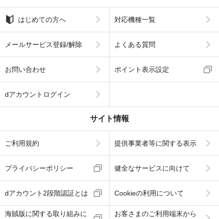
はじめての方へ
対応機種一覧
メールサービス登録/解除
よくある質問
お問い合わせ
ポイント表示設定
dアカウントログイン
サイト情報
ご利用規約
提供事業者等に関する表示
プライバシーポリシー
健全なサービスに向けて
dアカウント2段階認証とは
Cookieの利用について
海賊版に関する取り組みに
お客さまのご利用端末から