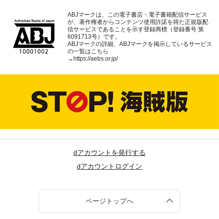
ABJマークは、この電子書店・電子書籍配信サービス
が、著作権者からコンテンツ使用許諾を得た正規版配
信サービスであることを示す登録商標（登録番号 第
6091713号）です。
ABJマークの詳細、ABJマークを掲示しているサービス
の一覧はこちら
→
https://aebs.or.jp/
dアカウントを発行する
dアカウントログイン
ページトップへ