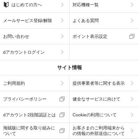
はじめての方へ
対応機種一覧
メールサービス登録/解除
よくある質問
お問い合わせ
ポイント表示設定
dアカウントログイン
サイト情報
ご利用規約
提供事業者等に関する表示
プライバシーポリシー
健全なサービスに向けて
dアカウント2段階認証とは
Cookieの利用について
海賊版に関する取り組みに
お客さまのご利用端末から
ついて
の情報の外部送信について