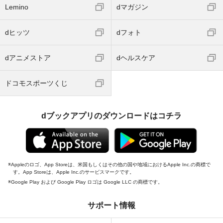
Lemino
dマガジン
dヒッツ
dフォト
dアニメストア
dヘルスケア
ドコモスポーツくじ
dブックアプリのダウンロードはコチラ
Appleのロゴ、App Storeは、米国もしくはその他の国や地域におけるApple Inc.の商標で
す。App Storeは、Apple Inc.のサービスマークです。
Google Play および Google Play ロゴは Google LLC の商標です。
サポート情報