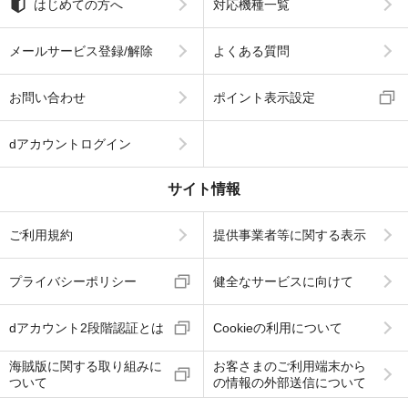
はじめての方へ
対応機種一覧
メールサービス登録/解除
よくある質問
お問い合わせ
ポイント表示設定
dアカウントログイン
サイト情報
ご利用規約
提供事業者等に関する表示
プライバシーポリシー
健全なサービスに向けて
dアカウント2段階認証とは
Cookieの利用について
海賊版に関する取り組みに
お客さまのご利用端末から
ついて
の情報の外部送信について