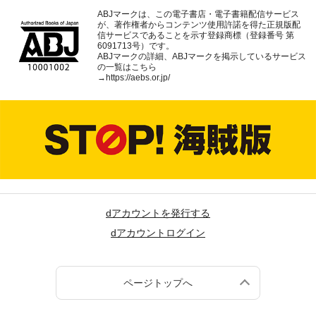
ABJマークは、この電子書店・電子書籍配信サービス
が、著作権者からコンテンツ使用許諾を得た正規版配
信サービスであることを示す登録商標（登録番号 第
6091713号）です。
ABJマークの詳細、ABJマークを掲示しているサービス
の一覧はこちら
→
https://aebs.or.jp/
dアカウントを発行する
dアカウントログイン
ページトップへ