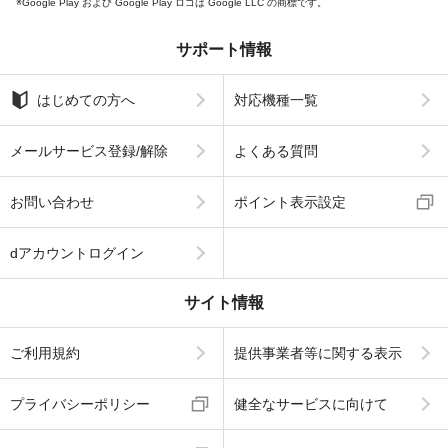
Google Play および Google Play ロゴは Google LLC の商標です。
サポート情報
はじめての方へ
対応機種一覧
メールサービス登録/解除
よくある質問
お問い合わせ
ポイント表示設定
dアカウントログイン
サイト情報
ご利用規約
提供事業者等に関する表示
プライバシーポリシー
健全なサービスに向けて