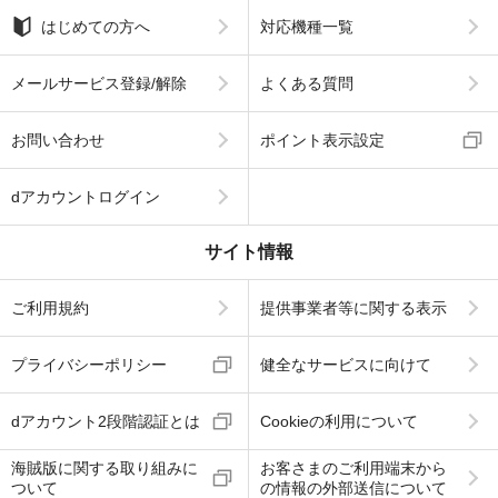
はじめての方へ
対応機種一覧
メールサービス登録/解除
よくある質問
お問い合わせ
ポイント表示設定
dアカウントログイン
サイト情報
ご利用規約
提供事業者等に関する表示
プライバシーポリシー
健全なサービスに向けて
dアカウント2段階認証とは
Cookieの利用について
海賊版に関する取り組みに
お客さまのご利用端末から
ついて
の情報の外部送信について