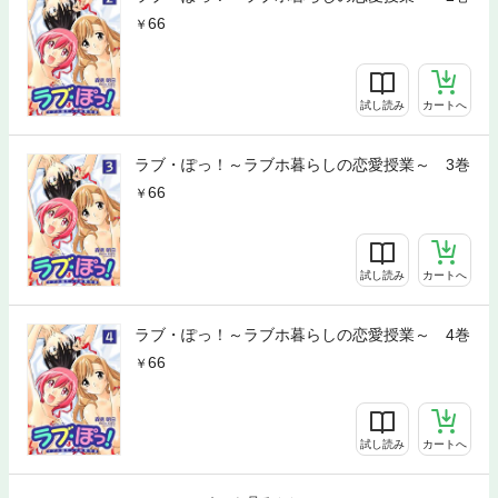
66
試し読み
カートへ
ラブ・ぽっ！～ラブホ暮らしの恋愛授業～ 3巻
66
試し読み
カートへ
ラブ・ぽっ！～ラブホ暮らしの恋愛授業～ 4巻
66
試し読み
カートへ