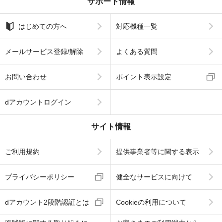
サポート情報
はじめての方へ
対応機種一覧
メールサービス登録/解除
よくある質問
お問い合わせ
ポイント表示設定
dアカウントログイン
サイト情報
ご利用規約
提供事業者等に関する表示
プライバシーポリシー
健全なサービスに向けて
dアカウント2段階認証とは
Cookieの利用について