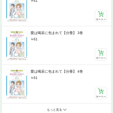
61
カートへ
愛は喝采に包まれて【分冊】 3巻
61
カートへ
愛は喝采に包まれて【分冊】 4巻
61
カートへ
もっと見る