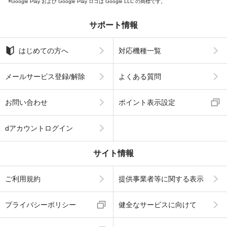
Google Play および Google Play ロゴは Google LLC の商標です。
サポート情報
はじめての方へ
対応機種一覧
メールサービス登録/解除
よくある質問
お問い合わせ
ポイント表示設定
dアカウントログイン
サイト情報
ご利用規約
提供事業者等に関する表示
プライバシーポリシー
健全なサービスに向けて