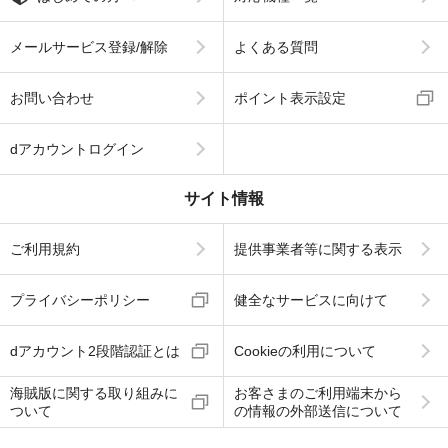
メールサービス登録/解除
よくある質問
お問い合わせ
ポイント表示設定
dアカウントログイン
サイト情報
ご利用規約
提供事業者等に関する表示
プライバシーポリシー
健全なサービスに向けて
dアカウント2段階認証とは
Cookieの利用について
海賊版に関する取り組みに
お客さまのご利用端末から
ついて
の情報の外部送信について