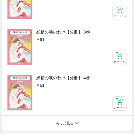
カートへ
妖精の涙のわけ【分冊】 3巻
61
カートへ
妖精の涙のわけ【分冊】 4巻
61
カートへ
もっと見る