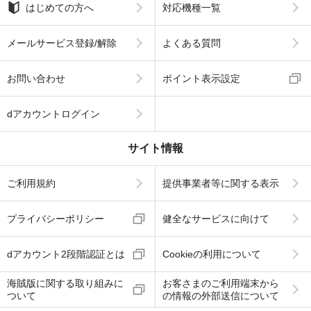
はじめての方へ
対応機種一覧
メールサービス登録/解除
よくある質問
お問い合わせ
ポイント表示設定
dアカウントログイン
サイト情報
ご利用規約
提供事業者等に関する表示
プライバシーポリシー
健全なサービスに向けて
dアカウント2段階認証とは
Cookieの利用について
海賊版に関する取り組みに
お客さまのご利用端末から
ついて
の情報の外部送信について