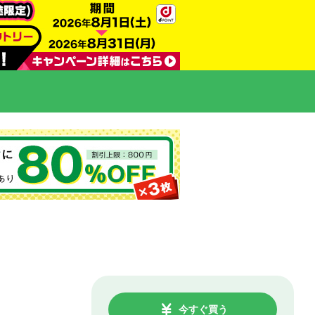
今すぐ買う