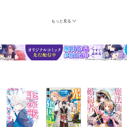
もっと見る