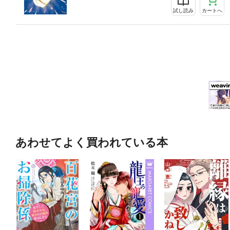
試し読み
カートへ
あわせてよく買われている本