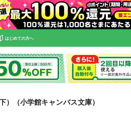
はじめての方へ
下）（小学館キャンバス文庫）