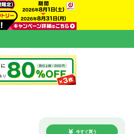
今すぐ買う