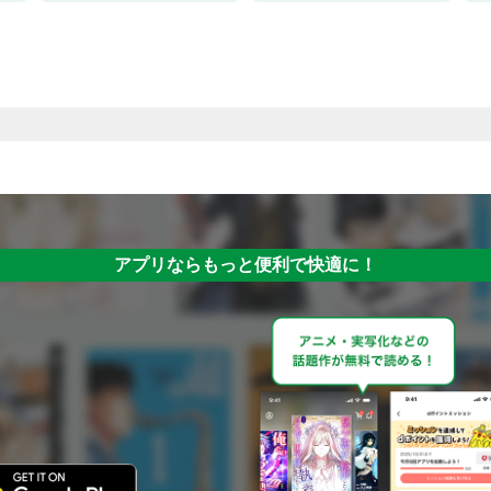
アプリならもっと便利で快適に！