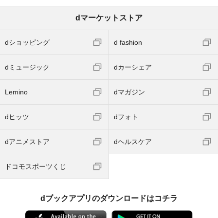
dマーケットストア
dショッピング
d fashion
dミュージック
dカーシェア
Lemino
dマガジン
dヒッツ
dフォト
dアニメストア
dヘルスケア
ドコモスポーツくじ
dブックアプリのダウンロードはコチラ