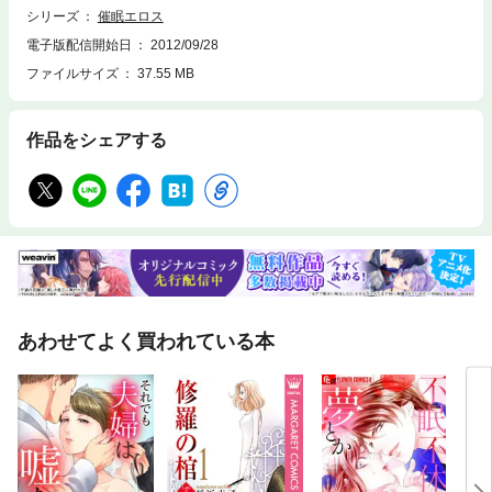
シリーズ
催眠エロス
電子版配信開始日
2012/09/28
ファイルサイズ
37.55 MB
作品をシェアする
あわせてよく買われている本