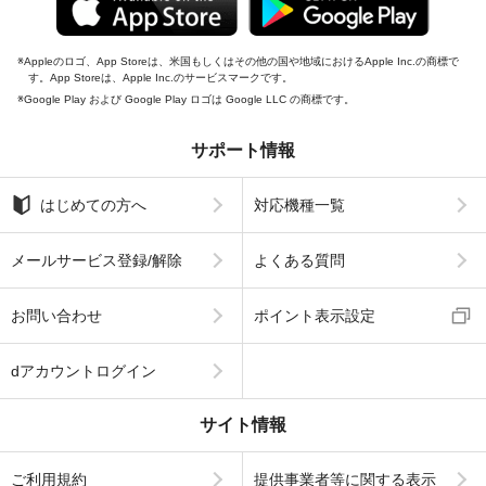
Appleのロゴ、App Storeは、米国もしくはその他の国や地域におけるApple Inc.の商標で
す。App Storeは、Apple Inc.のサービスマークです。
Google Play および Google Play ロゴは Google LLC の商標です。
サポート情報
はじめての方へ
対応機種一覧
メールサービス登録/解除
よくある質問
お問い合わせ
ポイント表示設定
dアカウントログイン
サイト情報
ご利用規約
提供事業者等に関する表示