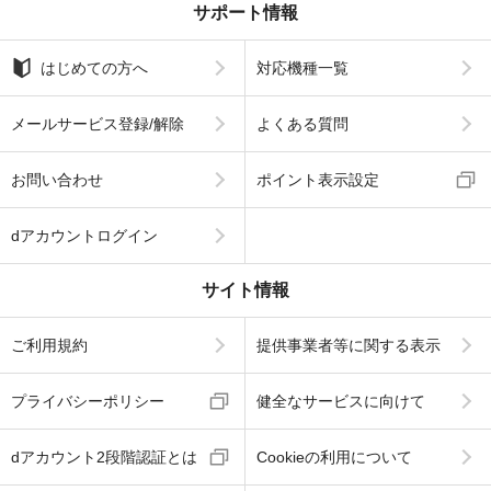
サポート情報
はじめての方へ
対応機種一覧
メールサービス登録/解除
よくある質問
お問い合わせ
ポイント表示設定
dアカウントログイン
サイト情報
ご利用規約
提供事業者等に関する表示
プライバシーポリシー
健全なサービスに向けて
dアカウント2段階認証とは
Cookieの利用について