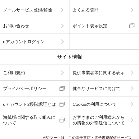
メールサービス登録/解除
よくある質問
お問い合わせ
ポイント表示設定
dアカウントログイン
サイト情報
ご利用規約
提供事業者等に関する表示
プライバシーポリシー
健全なサービスに向けて
dアカウント2段階認証とは
Cookieの利用について
海賊版に関する取り組みに
お客さまのご利用端末から
ついて
の情報の外部送信について
ABJマークは、この電子書店・電子書籍配信サービス