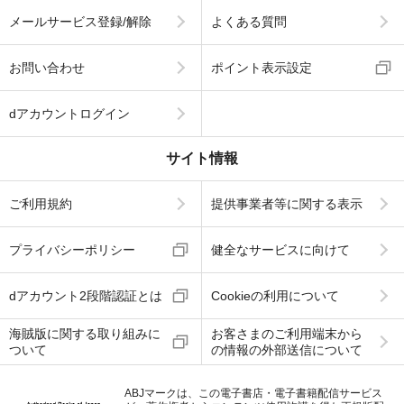
メールサービス登録/解除
よくある質問
お問い合わせ
ポイント表示設定
dアカウントログイン
サイト情報
ご利用規約
提供事業者等に関する表示
プライバシーポリシー
健全なサービスに向けて
dアカウント2段階認証とは
Cookieの利用について
海賊版に関する取り組みに
お客さまのご利用端末から
ついて
の情報の外部送信について
ABJマークは、この電子書店・電子書籍配信サービス