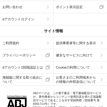
お問い合わせ
ポイント表示設定
dアカウントログイン
サイト情報
ご利用規約
提供事業者等に関する表示
プライバシーポリシー
健全なサービスに向けて
dアカウント2段階認証とは
Cookieの利用について
海賊版に関する取り組みに
お客さまのご利用端末から
ついて
の情報の外部送信について
ABJマークは、この電子書店・電子書籍配信サービス
が、著作権者からコンテンツ使用許諾を得た正規版配
信サービスであることを示す登録商標（登録番号 第
6091713号）です。