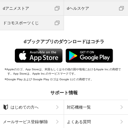
dアニメストア
dヘルスケア
ドコモスポーツくじ
dブックアプリのダウンロードはコチラ
Appleのロゴ、App Storeは、米国もしくはその他の国や地域におけるApple Inc.の商標で
す。App Storeは、Apple Inc.のサービスマークです。
Google Play および Google Play ロゴは Google LLC の商標です。
サポート情報
はじめての方へ
対応機種一覧
メールサービス登録/解除
よくある質問