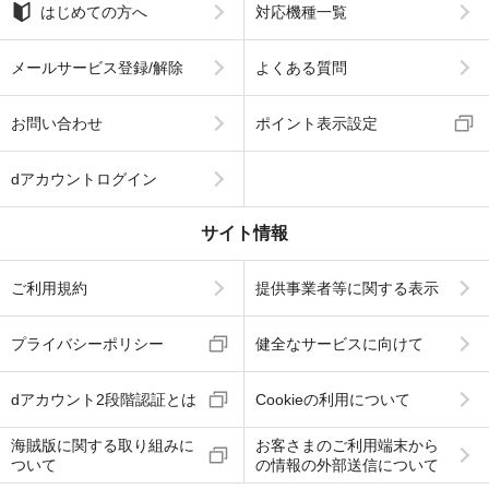
はじめての方へ
対応機種一覧
メールサービス登録/解除
よくある質問
お問い合わせ
ポイント表示設定
dアカウントログイン
サイト情報
ご利用規約
提供事業者等に関する表示
プライバシーポリシー
健全なサービスに向けて
dアカウント2段階認証とは
Cookieの利用について
海賊版に関する取り組みに
お客さまのご利用端末から
ついて
の情報の外部送信について