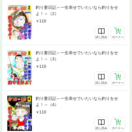
釣り妻日記～一生幸せでいたいなら釣りをせ
よ！～（2）
110
試し読み
カートへ
釣り妻日記～一生幸せでいたいなら釣りをせ
よ！～（3）
110
試し読み
カートへ
釣り妻日記～一生幸せでいたいなら釣りをせ
よ！～（4）
110
試し読み
カートへ