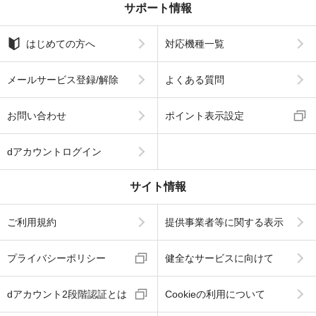
サポート情報
はじめての方へ
対応機種一覧
メールサービス登録/解除
よくある質問
お問い合わせ
ポイント表示設定
dアカウントログイン
サイト情報
ご利用規約
提供事業者等に関する表示
プライバシーポリシー
健全なサービスに向けて
dアカウント2段階認証とは
Cookieの利用について