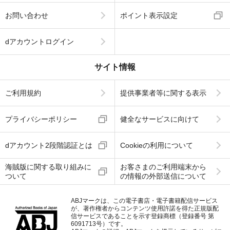
お問い合わせ
ポイント表示設定
dアカウントログイン
サイト情報
ご利用規約
提供事業者等に関する表示
プライバシーポリシー
健全なサービスに向けて
dアカウント2段階認証とは
Cookieの利用について
海賊版に関する取り組みに
お客さまのご利用端末から
ついて
の情報の外部送信について
ABJマークは、この電子書店・電子書籍配信サービス
が、著作権者からコンテンツ使用許諾を得た正規版配
信サービスであることを示す登録商標（登録番号 第
6091713号）です。