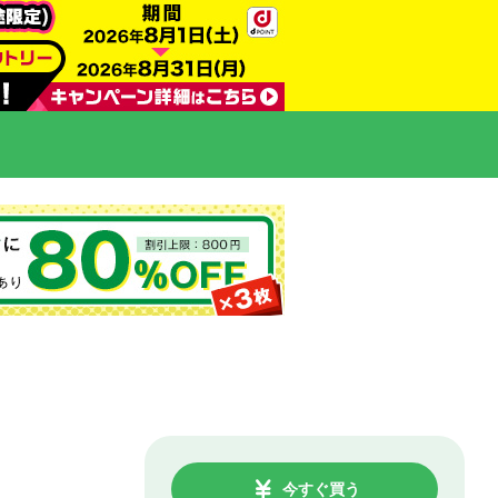
今すぐ買う