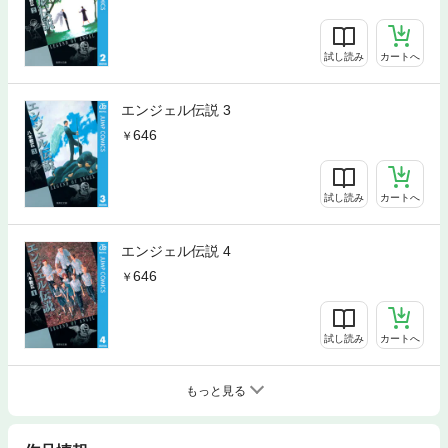
試し読み
カートへ
エンジェル伝説 3
646
試し読み
カートへ
エンジェル伝説 4
646
試し読み
カートへ
もっと見る