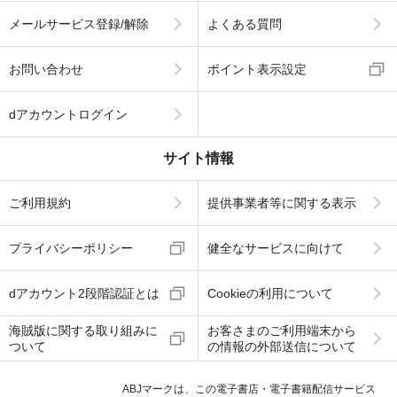
メールサービス登録/解除
よくある質問
お問い合わせ
ポイント表示設定
dアカウントログイン
サイト情報
ご利用規約
提供事業者等に関する表示
プライバシーポリシー
健全なサービスに向けて
dアカウント2段階認証とは
Cookieの利用について
海賊版に関する取り組みに
お客さまのご利用端末から
ついて
の情報の外部送信について
ABJマークは、この電子書店・電子書籍配信サービス