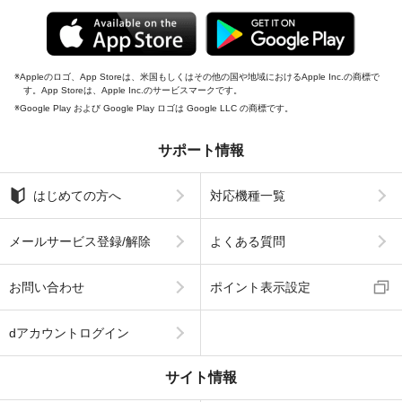
Appleのロゴ、App Storeは、米国もしくはその他の国や地域におけるApple Inc.の商標で
す。App Storeは、Apple Inc.のサービスマークです。
Google Play および Google Play ロゴは Google LLC の商標です。
サポート情報
はじめての方へ
対応機種一覧
メールサービス登録/解除
よくある質問
お問い合わせ
ポイント表示設定
dアカウントログイン
サイト情報