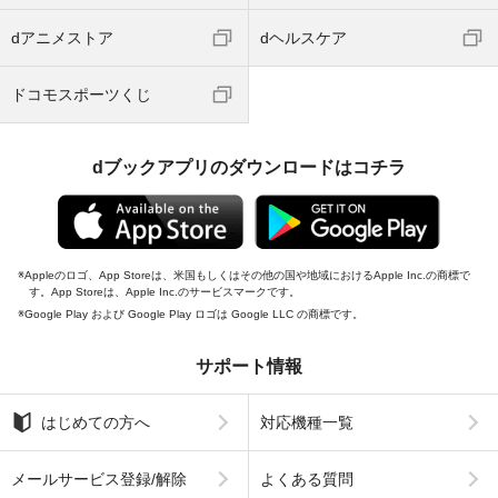
dアニメストア
dヘルスケア
ドコモスポーツくじ
dブックアプリのダウンロードはコチラ
Appleのロゴ、App Storeは、米国もしくはその他の国や地域におけるApple Inc.の商標で
す。App Storeは、Apple Inc.のサービスマークです。
Google Play および Google Play ロゴは Google LLC の商標です。
サポート情報
はじめての方へ
対応機種一覧
メールサービス登録/解除
よくある質問