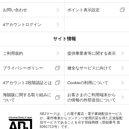
お問い合わせ
ポイント表示設定
dアカウントログイン
サイト情報
ご利用規約
提供事業者等に関する表示
プライバシーポリシー
健全なサービスに向けて
dアカウント2段階認証とは
Cookieの利用について
海賊版に関する取り組みに
お客さまのご利用端末から
ついて
の情報の外部送信について
ABJマークは、この電子書店・電子書籍配信サービス
が、著作権者からコンテンツ使用許諾を得た正規版配
信サービスであることを示す登録商標（登録番号 第
6091713号）です。