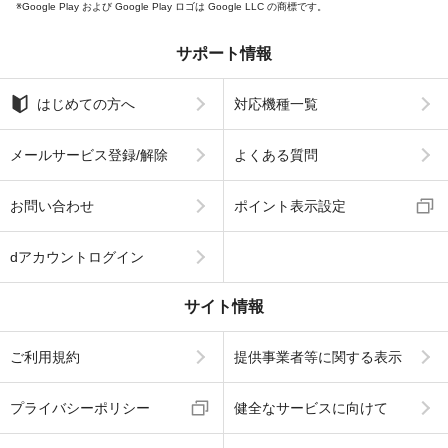
Google Play および Google Play ロゴは Google LLC の商標です。
サポート情報
はじめての方へ
対応機種一覧
メールサービス登録/解除
よくある質問
お問い合わせ
ポイント表示設定
dアカウントログイン
サイト情報
ご利用規約
提供事業者等に関する表示
プライバシーポリシー
健全なサービスに向けて