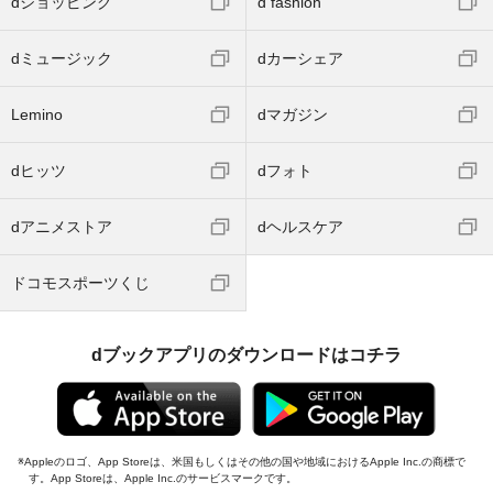
dショッピング
d fashion
dミュージック
dカーシェア
Lemino
dマガジン
dヒッツ
dフォト
dアニメストア
dヘルスケア
ドコモスポーツくじ
dブックアプリのダウンロードはコチラ
Appleのロゴ、App Storeは、米国もしくはその他の国や地域におけるApple Inc.の商標で
す。App Storeは、Apple Inc.のサービスマークです。