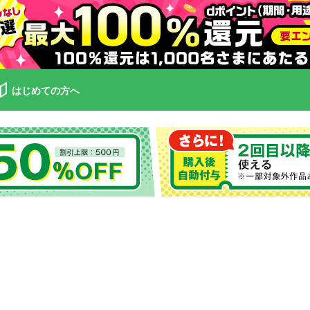
はじめての方へ