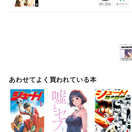
試し読み
カートへ
あわせてよく買われている本