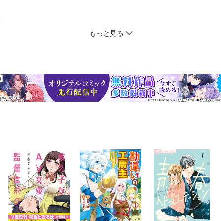
もっと見る