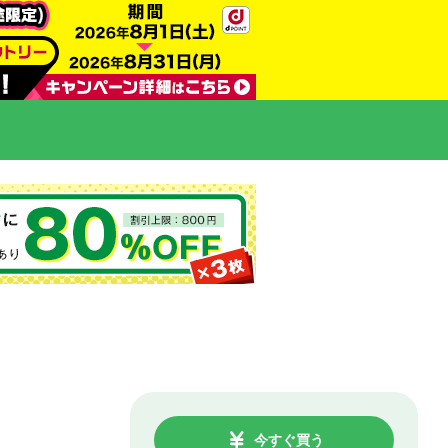
今すぐ買う