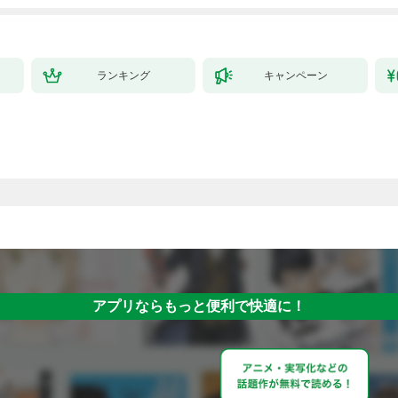
ランキング
キャンペーン
アプリならもっと便利で快適に！