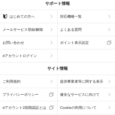
サポート情報
はじめての方へ
対応機種一覧
メールサービス登録/解除
よくある質問
お問い合わせ
ポイント表示設定
dアカウントログイン
サイト情報
ご利用規約
提供事業者等に関する表示
プライバシーポリシー
健全なサービスに向けて
dアカウント2段階認証とは
Cookieの利用について