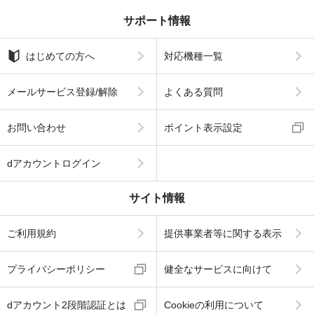
サポート情報
はじめての方へ
対応機種一覧
メールサービス登録/解除
よくある質問
お問い合わせ
ポイント表示設定
dアカウントログイン
サイト情報
ご利用規約
提供事業者等に関する表示
プライバシーポリシー
健全なサービスに向けて
dアカウント2段階認証とは
Cookieの利用について