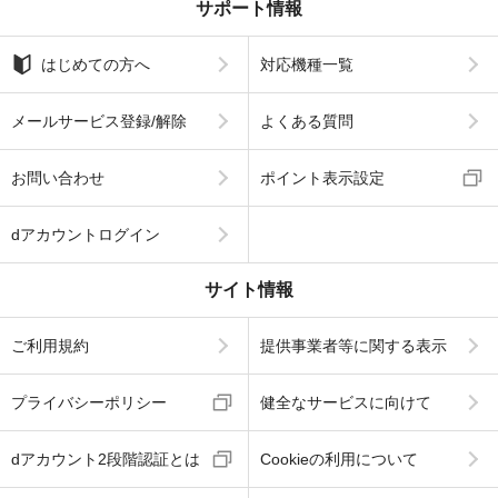
サポート情報
はじめての方へ
対応機種一覧
メールサービス登録/解除
よくある質問
お問い合わせ
ポイント表示設定
dアカウントログイン
サイト情報
ご利用規約
提供事業者等に関する表示
プライバシーポリシー
健全なサービスに向けて
dアカウント2段階認証とは
Cookieの利用について