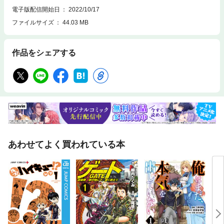
電子版配信開始日
2022/10/17
ファイルサイズ
44.03 MB
作品をシェアする
あわせてよく買われている本