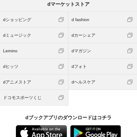
dマーケットストア
dショッピング
d fashion
dミュージック
dカーシェア
Lemino
dマガジン
dヒッツ
dフォト
dアニメストア
dヘルスケア
ドコモスポーツくじ
dブックアプリのダウンロードはコチラ