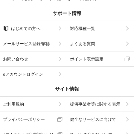
サポート情報
はじめての方へ
対応機種一覧
メールサービス登録/解除
よくある質問
お問い合わせ
ポイント表示設定
dアカウントログイン
サイト情報
ご利用規約
提供事業者等に関する表示
プライバシーポリシー
健全なサービスに向けて