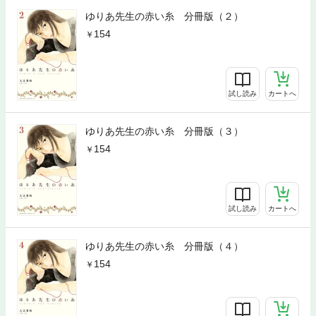
ゆりあ先生の赤い糸 分冊版（２）
154
試し読み
カートへ
ゆりあ先生の赤い糸 分冊版（３）
154
試し読み
カートへ
ゆりあ先生の赤い糸 分冊版（４）
154